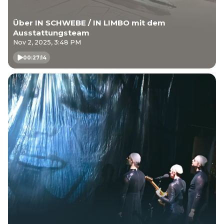
Über IN SCHWEBE / IN LIMBO mit dem
Ausstattungsteam
Nov 2, 2025, 3:48 PM
00:27:14