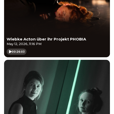
Wiebke Acton über ihr Projekt PHOBIA
May 12, 2026, 11:16 PM
00:26:03