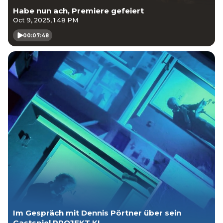
Habe nun ach, Premiere gefeiert
Oct 9, 2025, 1:48 PM
00:07:48
Im Gespräch mit Dennis Pörtner über sein
Gastspiel PROJEKT KI