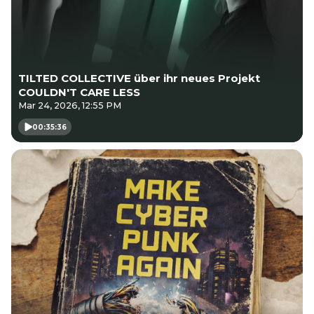
TILTED COLLECTIVE über ihr neues Projekt
COULDN'T CARE LESS
Mar 24, 2026, 12:55 PM
00:35:36