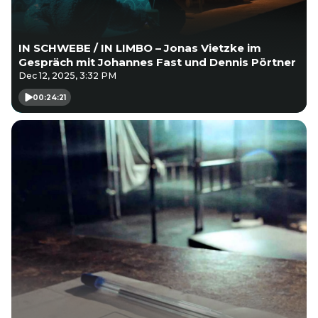
IN SCHWEBE / IN LIMBO – Jonas Vietzke im
Gespräch mit Johannes Fast und Dennis Pörtner
Dec 12, 2025, 3:32 PM
00:24:21