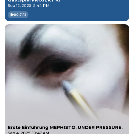
Sep 12, 2025, 5:44 PM
00:21:12
Erste Einführung MEPHISTO. UNDER PRESSURE.
Sep 4, 2025, 10:47 AM