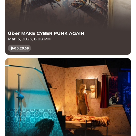
Über MAKE CYBER PUNK AGAIN
Mar 13, 2026, 8:08 PM
00:29:59