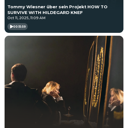
Tommy Wiesner über sein Projekt HOW TO
SURVIVE WITH HILDEGARD KNEF
Oct 11, 2025, 11:09 AM
00:15:59